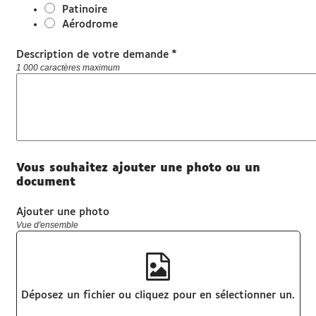
Patinoire
Aérodrome
*
Description de votre demande
1 000 caractères maximum
Vous souhaitez ajouter une photo ou un
document
Ajouter une photo
Vue d'ensemble
Déposez un fichier ou cliquez pour en sélectionner un.