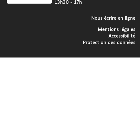
13h30 - 17h
Nous écrire en ligne
Mentions légales
Accessibilité
Protection des données