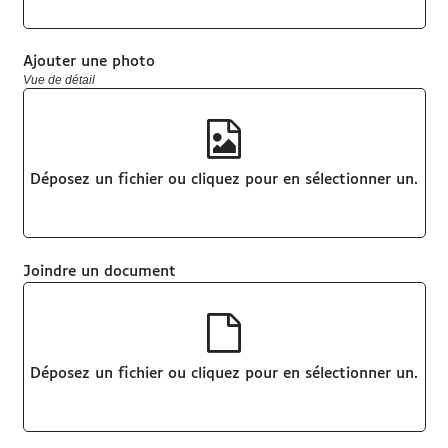
Ajouter une photo
Vue de détail
Déposez un fichier ou cliquez pour en sélectionner un.
Joindre un document
Déposez un fichier ou cliquez pour en sélectionner un.