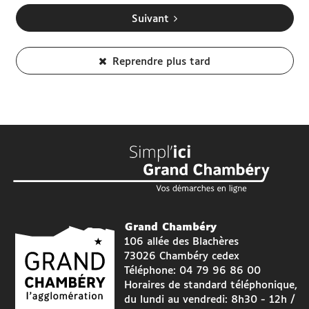
Suivant
Reprendre plus tard
Grand Chambéry
106 allée des Blachères
73026 Chambéry cedex
Téléphone: 04 79 96 86 00
Horaires de standard téléphonique,
du lundi au vendredi: 8h30 - 12h /